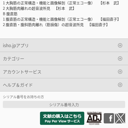
1 大胸筋の正常構造・機能と画像解剖（正常エコー像） 【杉本 武】
2 大胸筋肉離れの超音波所見 【杉本 武】
B 腹直筋
1 腹直筋の正常構造・機能と画像解剖（正常エコー像） 【福田直子】
2 腹直筋・腹斜筋肉離れ（筋損傷）の超音波所見 【福田直子】
isho.jpアプリ
カテゴリー
アカウントサービス
ヘルプ＆ガイド
シリアル番号をお持ちの方
シリアル番号入力