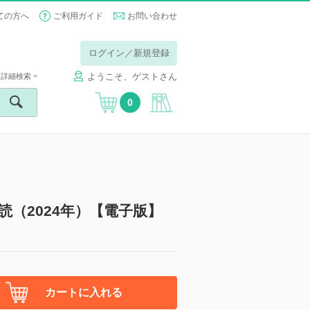
ての方へ
ご利用ガイド
お問い合わせ
ログイン／新規登録
ようこそ、ゲストさん
詳細検索
0
（2024年）【電子版】
カートに入れる