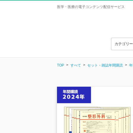
医学・医療の電子コンテンツ配信サービス
カテゴリ
TOP
すべて
セット・雑誌年間購読
年