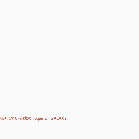
売されている端末（Xperia、GALAXY、