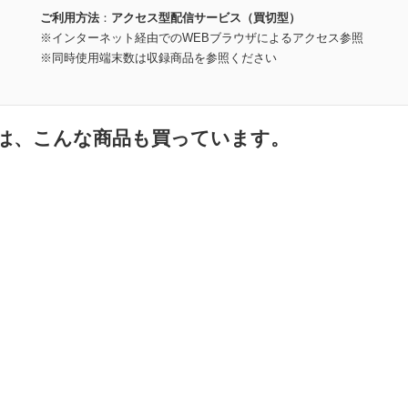
ご利用方法
アクセス型配信サービス（買切型）
※インターネット経由でのWEBブラウザによるアクセス参照
※同時使用端末数は収録商品を参照ください
は、こんな商品も買っています。