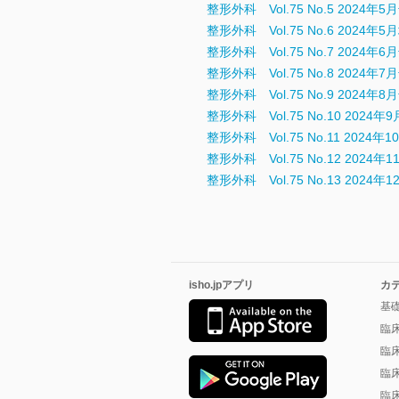
整形外科 Vol.75 No.5 2024年5
整形外科 Vol.75 No.6 2024年
整形外科 Vol.75 No.7 2024年6
整形外科 Vol.75 No.8 2024年7
整形外科 Vol.75 No.9 2024年8
整形外科 Vol.75 No.10 2024年
整形外科 Vol.75 No.11 2024年
整形外科 Vol.75 No.12 2024年
整形外科 Vol.75 No.13 2024年
isho.jpアプリ
カ
基
臨
臨
臨
臨