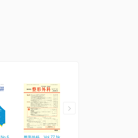
No.6
整形外科 Vol.77 No.5
整形外科 Vol.77 No.4
整