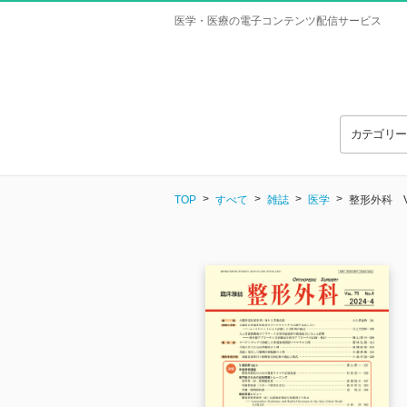
医学・医療の電子コンテンツ配信サービス
カテゴリ
TOP
すべて
雑誌
医学
整形外科 Vol