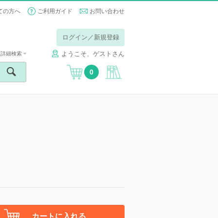
ての方へ
ご利用ガイド
お問い合わせ
ログイン／新規登録
ようこそ、ゲストさん
詳細検索
0
カートに入れる