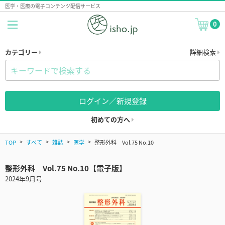
医学・医療の電子コンテンツ配信サービス
0
カテゴリー
詳細検索
ログイン／新規登録
初めての方へ
TOP
すべて
雑誌
医学
整形外科 Vol.75 No.10
整形外科 Vol.75 No.10【電子版】
2024年9月号