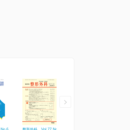
No.6
整形外科 Vol.77 No.5
整形外科 Vol.77 No.4
整