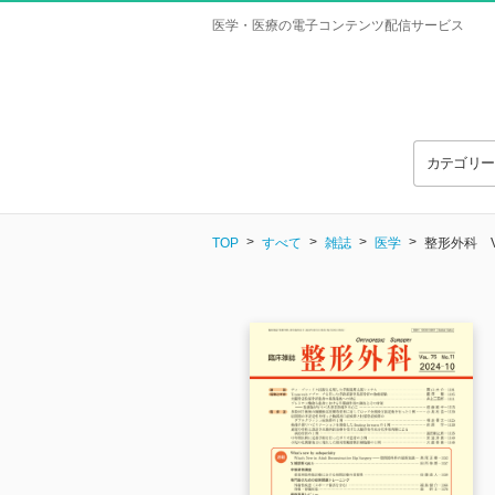
医学・医療の電子コンテンツ配信サービス
カテゴリ
TOP
すべて
雑誌
医学
整形外科 Vol