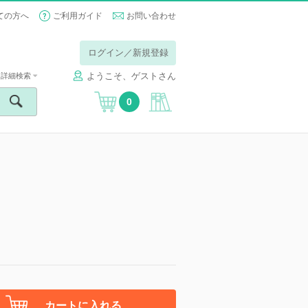
ての方へ
ご利用ガイド
お問い合わせ
ログイン／新規登録
ようこそ、ゲストさん
詳細検索
0
カートに入れる