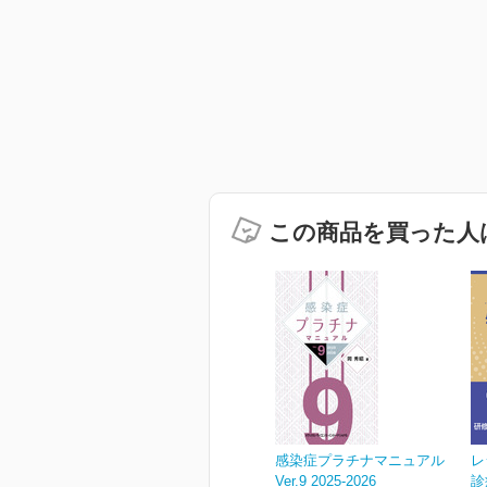
この商品を買った人
感染症プラチナマニュアル
レ
Ver.9 2025-2026
診