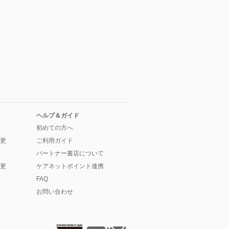
ヘルプ＆ガイド
初めての方へ
更
ご利用ガイド
パートナー書店について
更
ケアネットポイント連携
FAQ
お問い合わせ