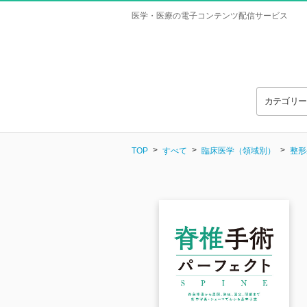
医学・医療の電子コンテンツ配信サービス
カテゴリ
TOP
すべて
臨床医学（領域別）
整形