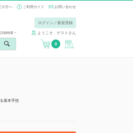
ての方へ
ご利用ガイド
お問い合わせ
ログイン／新規登録
ようこそ、ゲストさん
詳細検索
0
る基本手技