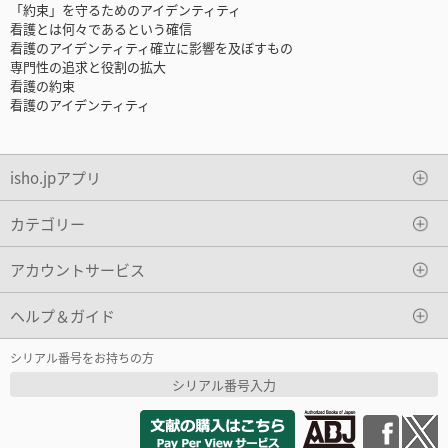
「約束」を守るためのアイデンティティ
看護とは何々であるという確信
看護のアイデンティティ確立に影響を及ぼすもの
専門性の追求と役割の拡大
看護の約束
看護のアイデンティティ
isho.jpアプリ
カテゴリー
アカウントサービス
ヘルプ＆ガイド
シリアル番号をお持ちの方
シリアル番号入力