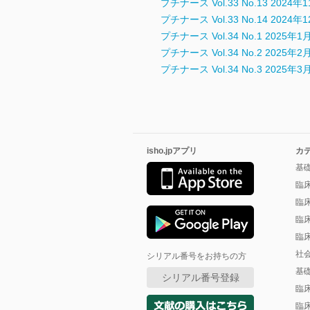
プチナース Vol.33 No.13 202
プチナース Vol.33 No.14 2024年
プチナース Vol.34 No.1 2025年1
プチナース Vol.34 No.2 2025年2
プチナース Vol.34 No.3 2025年3
isho.jpアプリ
カ
基
臨
臨
臨
臨
社
シリアル番号をお持ちの方
基
シリアル番号登録
臨
臨