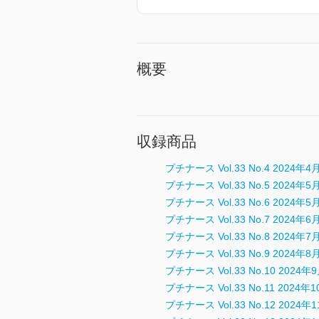
概要
収録商品
プチナース Vol.33 No.4 2024年4
プチナース Vol.33 No.5 2024年5
プチナース Vol.33 No.6 2024
プチナース Vol.33 No.7 2024年6
プチナース Vol.33 No.8 2024年7
プチナース Vol.33 No.9 2024年8
プチナース Vol.33 No.10 2024年
プチナース Vol.33 No.11 2024年
プチナース Vol.33 No.12 2024年