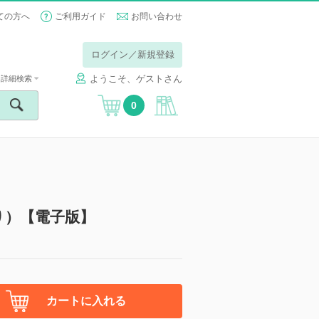
ての方へ
ご利用ガイド
お問い合わせ
ログイン／新規登録
ようこそ、ゲストさん
詳細検索
0
り）【電子版】
カートに入れる