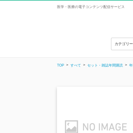
医学・医療の電子コンテンツ配信サービス
カテゴリ
TOP
すべて
セット・雑誌年間購読
年