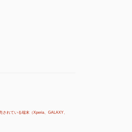
売されている端末（Xperia、GALAXY、