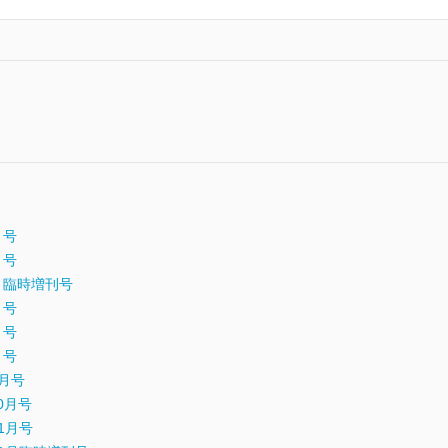
月号
月号
年5月臨時増刊号
月号
月号
月号
9月号
10月号
11月号