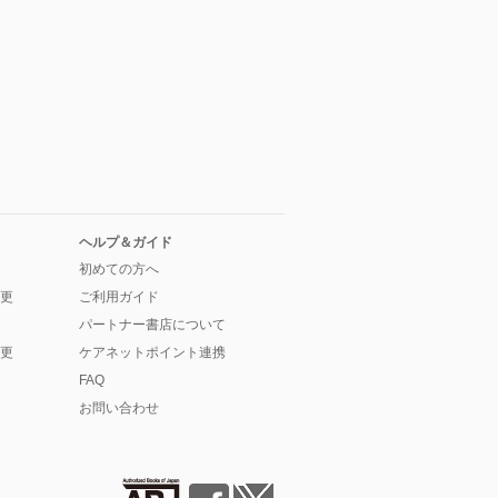
ヘルプ＆ガイド
初めての方へ
更
ご利用ガイド
パートナー書店について
更
ケアネットポイント連携
FAQ
お問い合わせ