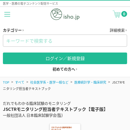
医学・医療の電子コンテンツ配信サービス
0
カテゴリー
詳細検索
ログイン／新規登録
初めての方へ
TOP
すべて
社会医学系・医学一般など
医療統計学・臨床研究
JSCTRモ
ニタリング担当者テキストブック
だれでもわかる臨床試験のモニタリング
JSCTRモニタリング担当者テキストブック【電子版】
一般社団法人 日本臨床試験学会(監)