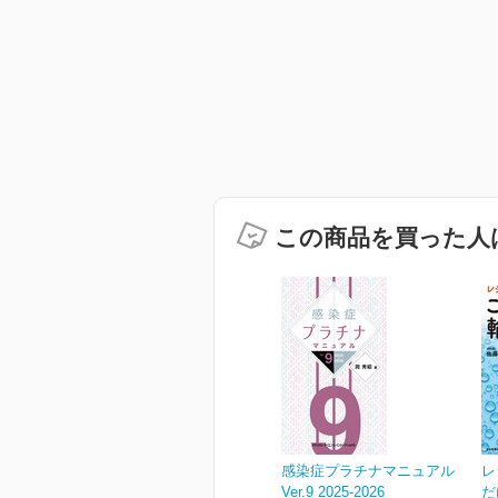
この商品を買った人
感染症プラチナマニュアル
レ
Ver.9 2025-2026
だ