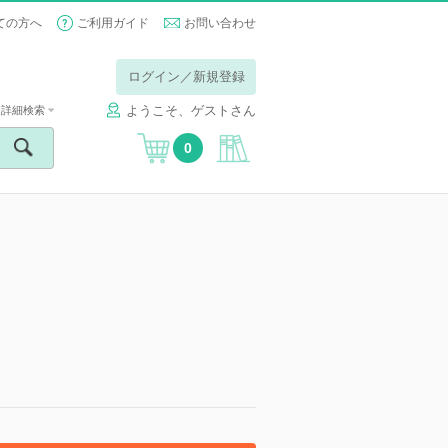
ての方へ
ご利用ガイド
お問い合わせ
ログイン／新規登録
ようこそ、ゲストさん
詳細検索
0
】