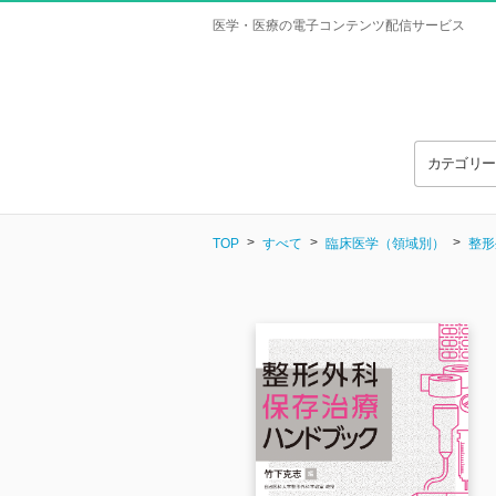
医学・医療の電子コンテンツ配信サービス
カテゴリ
TOP
すべて
臨床医学（領域別）
整形