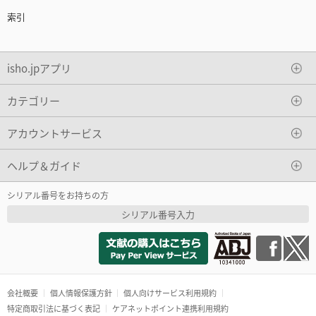
索引
isho.jpアプリ
カテゴリー
アカウントサービス
ヘルプ＆ガイド
シリアル番号をお持ちの方
シリアル番号入力
会社概要
個人情報保護方針
個人向けサービス利用規約
特定商取引法に基づく表記
ケアネットポイント連携利用規約