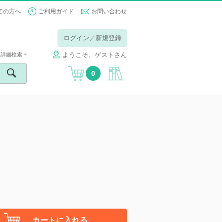
ての方へ
ご利用ガイド
お問い合わせ
ログイン／新規登録
ようこそ、ゲストさん
詳細検索
0
カートに入れる