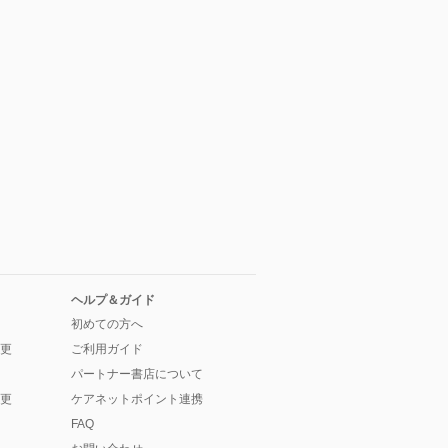
ヘルプ＆ガイド
初めての方へ
更
ご利用ガイド
パートナー書店について
更
ケアネットポイント連携
FAQ