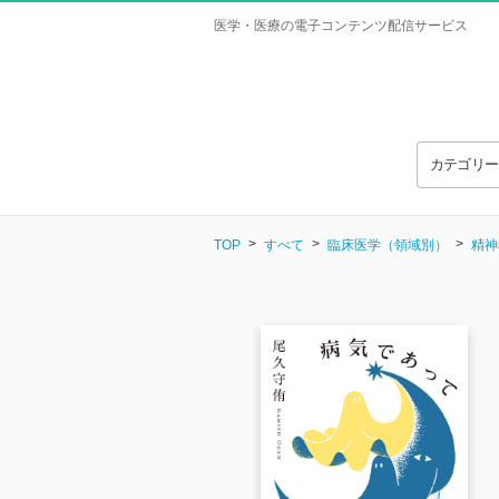
医学・医療の電子コンテンツ配信サービス
カテゴリ
TOP
すべて
臨床医学（領域別）
精神