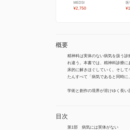
MEDSI
医
¥2,750
¥1
概要
精神科は実体のない病気を扱う診
れ違う。本書では、精神科診療に
床的に解きほぐしていく。そして
たんすべて「病気であると同時に
学術と創作の境界が溶けゆく長い
目次
第1部 病気には実体がない