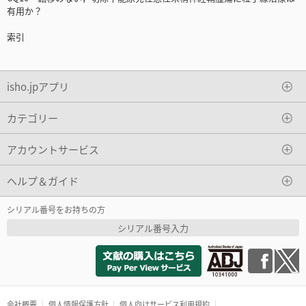
有用か？
索引
isho.jpアプリ
カテゴリー
アカウントサービス
ヘルプ＆ガイド
シリアル番号をお持ちの方
シリアル番号入力
会社概要
個人情報保護方針
個人向けサービス利用規約