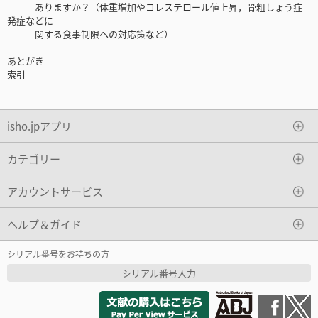
ありますか？（体重増加やコレステロール値上昇，骨粗しょう症
発症などに
関する食事制限への対応策など）
あとがき
索引
isho.jpアプリ
カテゴリー
アカウントサービス
ヘルプ＆ガイド
シリアル番号をお持ちの方
シリアル番号入力