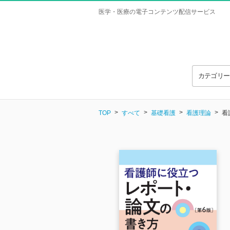
医学・医療の電子コンテンツ配信サービス
カテゴリ
TOP
すべて
基礎看護
看護理論
看