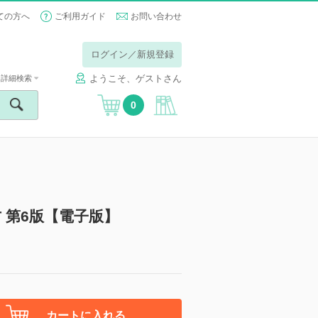
ての方へ
ご利用ガイド
お問い合わせ
ログイン／新規登録
ようこそ、ゲストさん
詳細検索
0
 第6版【電子版】
カートに入れる