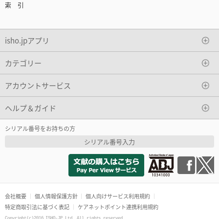
索 引
isho.jpアプリ
カテゴリー
アカウントサービス
ヘルプ＆ガイド
シリアル番号をお持ちの方
シリアル番号入力
会社概要
個人情報保護方針
個人向けサービス利用規約
特定商取引法に基づく表記
ケアネットポイント連携利用規約
Copyright(c)2016 ISHO-JP Ltd. All rights reserved.