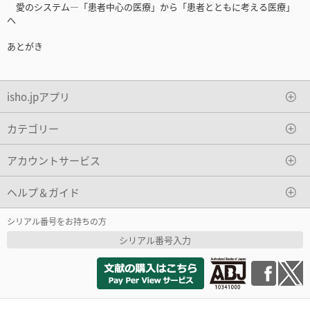
愛のシステム―「患者中心の医療」から「患者とともに考える医療」
へ
あとがき
isho.jpアプリ
カテゴリー
アカウントサービス
ヘルプ＆ガイド
シリアル番号をお持ちの方
シリアル番号入力