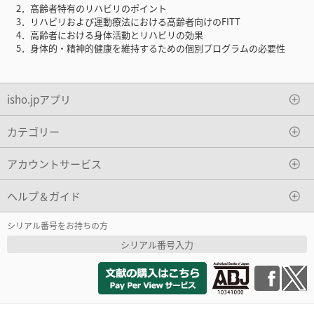
2．高齢者特有のリハビリのポイント
3．リハビリおよび運動療法における高齢者向けのFITT
4．高齢者における身体活動とリハビリの効果
5．身体的・精神的健康を維持するための個別プログラムの必要性
isho.jpアプリ
カテゴリー
アカウントサービス
ヘルプ＆ガイド
シリアル番号をお持ちの方
シリアル番号入力