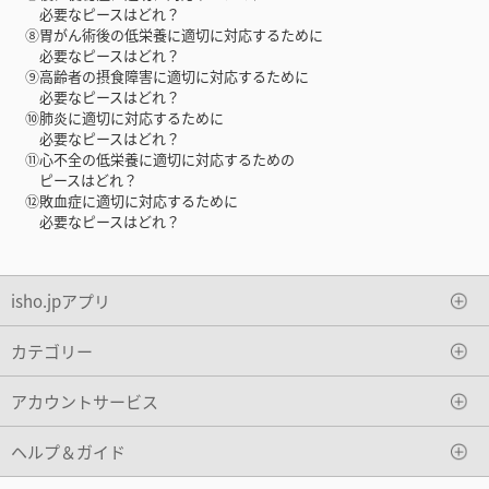
必要なピースはどれ？
⑧胃がん術後の低栄養に適切に対応するために
必要なピースはどれ？
⑨高齢者の摂食障害に適切に対応するために
必要なピースはどれ？
⑩肺炎に適切に対応するために
必要なピースはどれ？
⑪心不全の低栄養に適切に対応するための
ピースはどれ？
⑫敗血症に適切に対応するために
必要なピースはどれ？
isho.jpアプリ
カテゴリー
アカウントサービス
ヘルプ＆ガイド