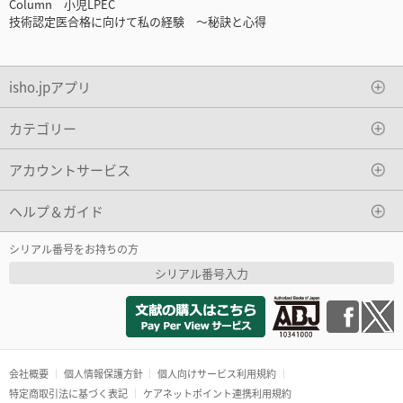
Column 小児LPEC
技術認定医合格に向けて私の経験 ～秘訣と心得
isho.jpアプリ
カテゴリー
アカウントサービス
ヘルプ＆ガイド
シリアル番号をお持ちの方
シリアル番号入力
会社概要
個人情報保護方針
個人向けサービス利用規約
特定商取引法に基づく表記
ケアネットポイント連携利用規約