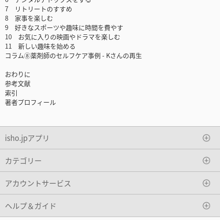
7 リトリートのすすめ
8 家事を楽しむ
9 好きなスポーツや趣味に時間を費やす
10 お気に入りの映画やドラマを楽しむ
11 新しい趣味を始める
コラム⑧薬剤師のセルフケア事例 - Kさんの再生
おわりに
参考文献
索引
著者プロフィール
isho.jpアプリ
カテゴリー
アカウントサービス
ヘルプ＆ガイド