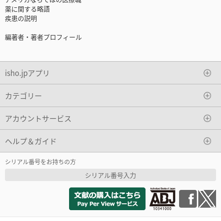
薬に関する略語
疾患の説明
編著者・著者プロフィール
isho.jpアプリ
カテゴリー
アカウントサービス
ヘルプ＆ガイド
シリアル番号をお持ちの方
シリアル番号入力