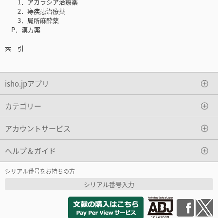
1．アカラシア治療薬
2．痔疾患治療薬
3．局所麻酔薬
P．漢方薬
索 引
isho.jpアプリ
カテゴリー
アカウントサービス
ヘルプ＆ガイド
シリアル番号をお持ちの方
シリアル番号入力