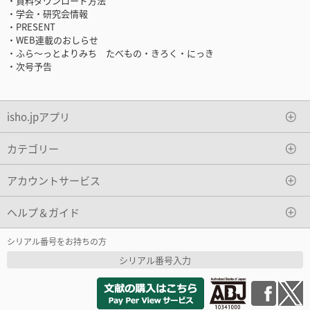
・資料ダウンロード方法
・学会・研究会情報
・PRESENT
・WEB連載のおしらせ
・ふら～っとよりみち たべもの・きろく・にっき
・次号予告
isho.jpアプリ
カテゴリー
アカウントサービス
ヘルプ＆ガイド
シリアル番号をお持ちの方
シリアル番号入力