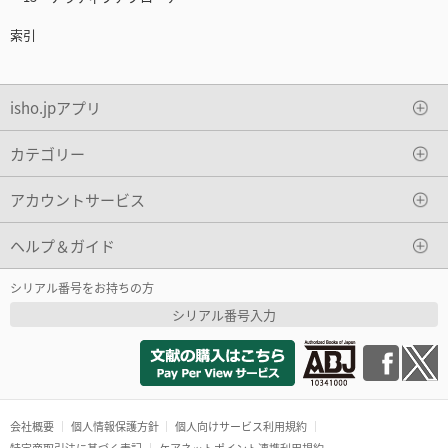
索引
isho.jpアプリ
カテゴリー
アカウントサービス
ヘルプ＆ガイド
シリアル番号をお持ちの方
シリアル番号入力
会社概要
個人情報保護方針
個人向けサービス利用規約