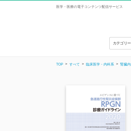
医学・医療の電子コンテンツ配信サービス
カテゴリ
TOP
すべて
臨床医学・内科系
腎臓内