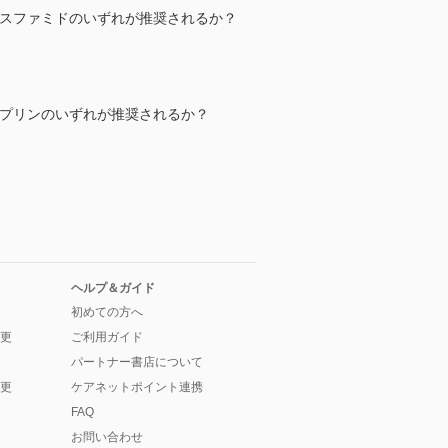
ロホスファミドのいずれが推奨されるか？
チオプリンのいずれが推奨されるか？
ヘルプ＆ガイド
初めての方へ
更
ご利用ガイド
パートナー書店について
更
ケアネットポイント連携
FAQ
お問い合わせ