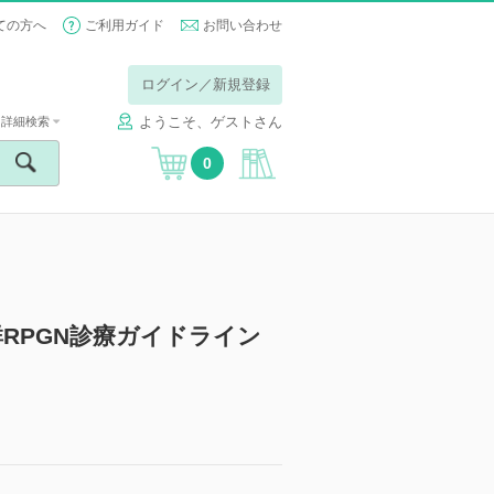
ての方へ
ご利用ガイド
お問い合わせ
ログイン／新規登録
ようこそ、ゲストさん
詳細検索
0
RPGN診療ガイドライン