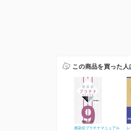
この商品を買った人
感染症プラチナマニュアル
レ