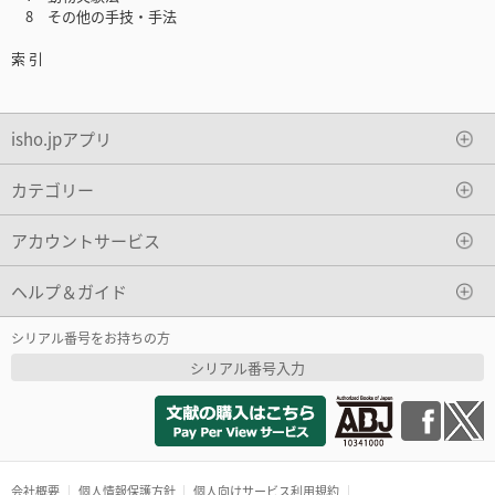
8 その他の手技・手法
索 引
isho.jpアプリ
カテゴリー
アカウントサービス
ヘルプ＆ガイド
シリアル番号をお持ちの方
シリアル番号入力
会社概要
個人情報保護方針
個人向けサービス利用規約