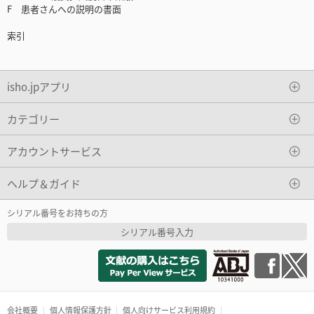
F 患者さんへの説明の書面
索引
isho.jpアプリ
カテゴリー
アカウントサービス
ヘルプ＆ガイド
シリアル番号をお持ちの方
シリアル番号入力
会社概要
個人情報保護方針
個人向けサービス利用規約