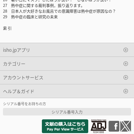
27 熱中症に関する裁判事例，振り返ります。
28 日本人が大好きなお風呂での意識障害は熱中症が原因なの？
29 熱中症の臨床と研究の未来
索 引
isho.jpアプリ
カテゴリー
アカウントサービス
ヘルプ＆ガイド
シリアル番号をお持ちの方
シリアル番号入力