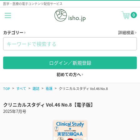
医学・医療の電子コンテンツ配信サービス
0
カテゴリー
詳細検索
ログイン／新規登録
初めての方へ
TOP
すべて
雑誌
看護
クリニカルスタディ Vol.46 No.8
クリニカルスタディ Vol.46 No.8【電子版】
2025年7月号