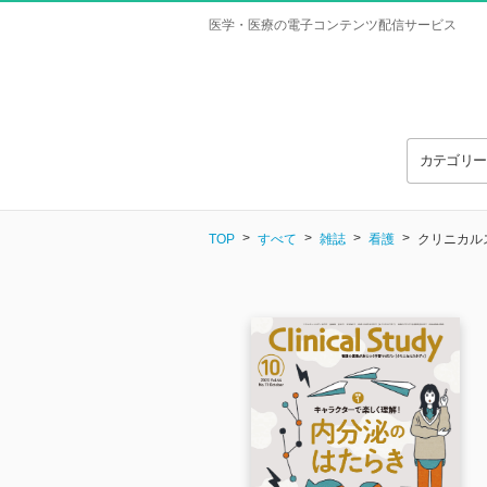
医学・医療の電子コンテンツ配信サービス
カテゴリ
TOP
すべて
雑誌
看護
クリニカルスタ