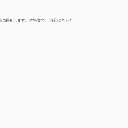
別に紹介します。本特集で、自分に合った