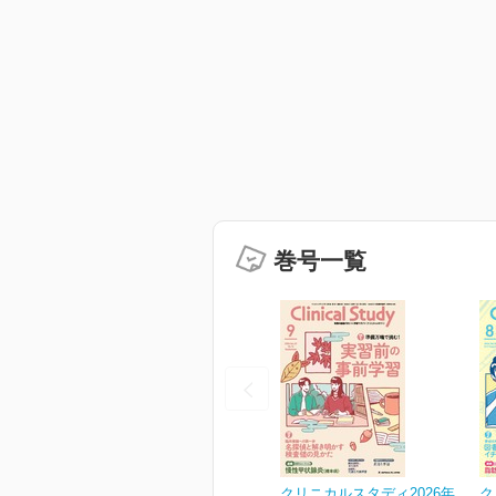
巻号一覧
クリニカルスタディ2026年
ク