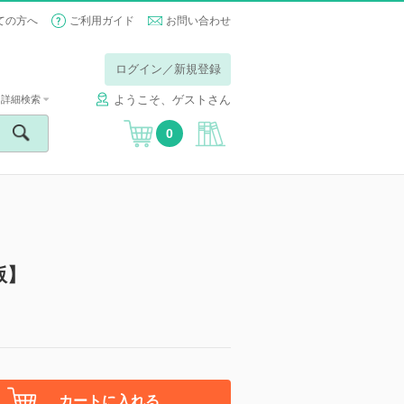
ての方へ
ご利用ガイド
お問い合わせ
ログイン／新規登録
ようこそ、ゲストさん
詳細検索
0
版】
カートに入れる