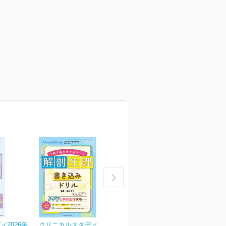
2026年
クリニカルスタディ2026年
クリニカルスタディ2026年