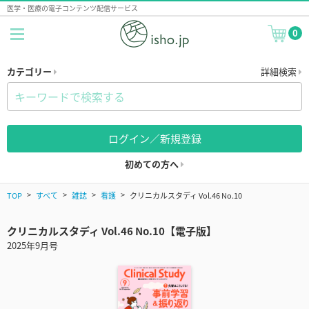
医学・医療の電子コンテンツ配信サービス
0
カテゴリー
詳細検索
ログイン／新規登録
初めての方へ
TOP
すべて
雑誌
看護
クリニカルスタディ Vol.46 No.10
クリニカルスタディ Vol.46 No.10【電子版】
2025年9月号