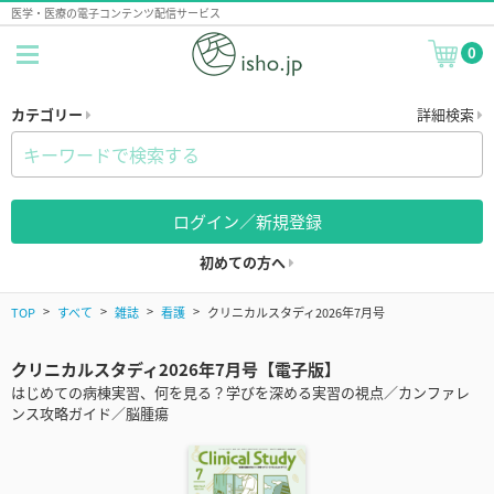
医学・医療の電子コンテンツ配信サービス
0
カテゴリー
詳細検索
ログイン／新規登録
初めての方へ
TOP
すべて
雑誌
看護
クリニカルスタディ2026年7月号
クリニカルスタディ2026年7月号【電子版】
はじめての病棟実習、何を見る？学びを深める実習の視点／カンファレ
ンス攻略ガイド／脳腫瘍