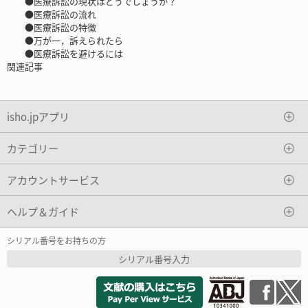
●医療訴訟の現状はどうでしょうか？
●医療訴訟の流れ
●医療訴訟の特徴
●万が一，訴えられたら
●医療訴訟を避けるには
関連記事
isho.jpアプリ
カテゴリー
アカウントサービス
ヘルプ＆ガイド
シリアル番号をお持ちの方
シリアル番号入力