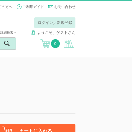
ての方へ
ご利用ガイド
お問い合わせ
ログイン／新規登録
ようこそ、ゲストさん
詳細検索
0
カートに入れる