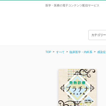
医学・医療の電子コンテンツ配信サービス
カテゴリ
TOP
すべて
臨床医学・内科系
感染症