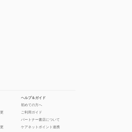
ヘルプ＆ガイド
初めての方へ
更
ご利用ガイド
パートナー書店について
更
ケアネットポイント連携