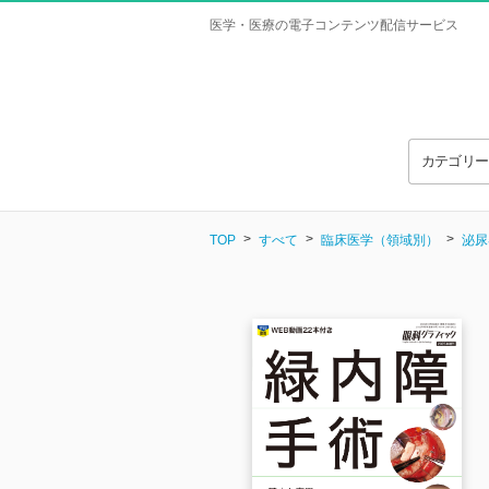
医学・医療の電子コンテンツ配信サービス
カテゴリ
TOP
すべて
臨床医学（領域別）
泌尿