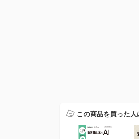
この商品を買った人