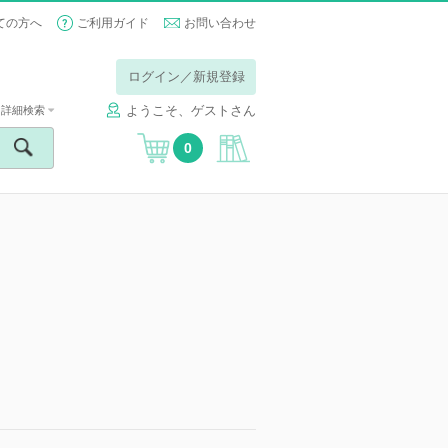
ての方へ
ご利用ガイド
お問い合わせ
ログイン／新規登録
ようこそ、ゲストさん
詳細検索
0