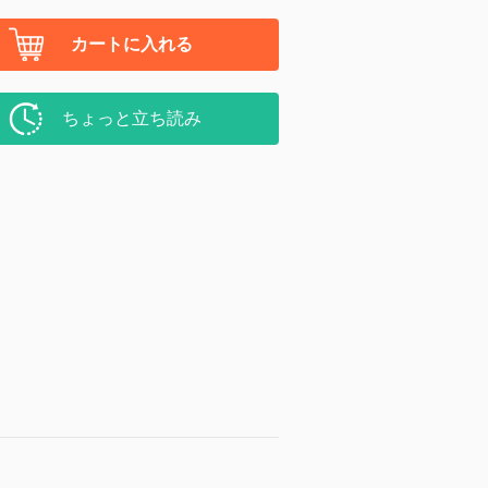
カートに入れる
ちょっと立ち読み