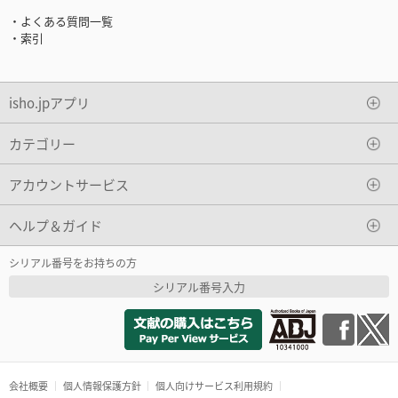
・よくある質問一覧
・索引
isho.jpアプリ
カテゴリー
アカウントサービス
ヘルプ＆ガイド
シリアル番号をお持ちの方
シリアル番号入力
会社概要
個人情報保護方針
個人向けサービス利用規約