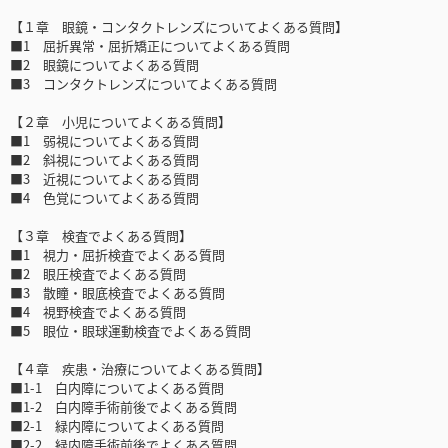
【１章 眼鏡・コンタクトレンズについてよくある質問】
■1 屈折異常・屈折矯正についてよくある質問
■2 眼鏡についてよくある質問
■3 コンタクトレンズについてよくある質問
【２章 小児についてよくある質問】
■1 弱視についてよくある質問
■2 斜視についてよくある質問
■3 近視についてよくある質問
■4 色覚についてよくある質問
【３章 検査でよくある質問】
■1 視力・屈折検査でよくある質問
■2 眼圧検査でよくある質問
■3 散瞳・眼底検査でよくある質問
■4 視野検査でよくある質問
■5 眼位・眼球運動検査でよくある質問
【４章 疾患・治療についてよくある質問】
■1-1 白内障についてよくある質問
■1-2 白内障手術前後でよくある質問
■2-1 緑内障についてよくある質問
■2-2 緑内障手術前後でよくある質問