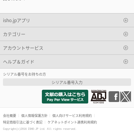
isho.jpアプリ
カテゴリー
アカウントサービス
ヘルプ＆ガイド
シリアル番号をお持ちの方
シリアル番号入力
会社概要
個人情報保護方針
個人向けサービス利用規約
特定商取引法に基づく表記
ケアネットポイント連携利用規約
Copyright(c)2016 ISHO-JP Ltd. All rights reserved.