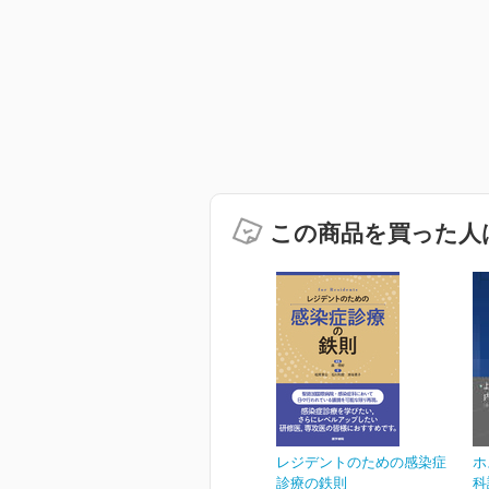
この商品を買った人
レジデントのための感染症
ホ
診療の鉄則
科