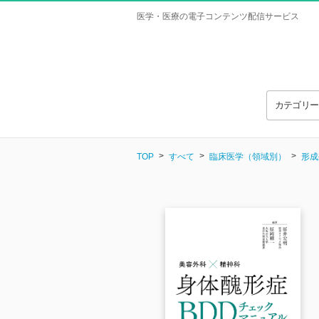
医学・医療の電子コンテンツ配信サービス
カテゴリ
TOP
すべて
臨床医学（領域別）
形成