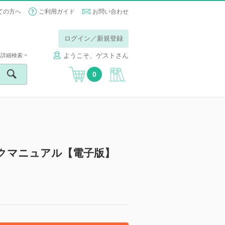
ての方へ
ご利用ガイド
お問い合わせ
ログイン／新規登録
ようこそ、ゲストさん
詳細検索
0
ックマニュアル【電子版】