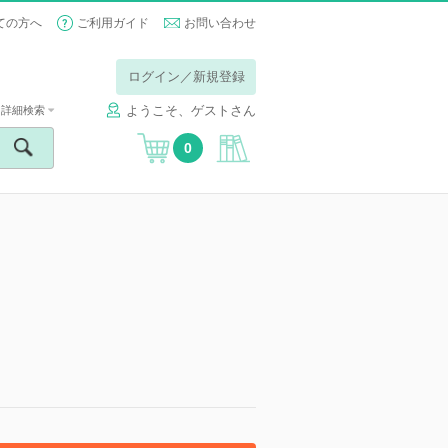
ての方へ
ご利用ガイド
お問い合わせ
ログイン／新規登録
ようこそ、ゲストさん
詳細検索
0