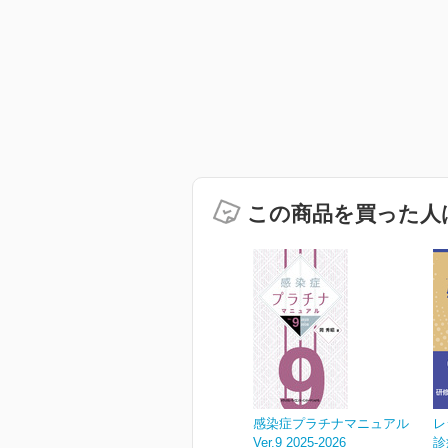
この商品を買った人
感染症プラチナマニュアル
レ
Ver.9 2025-2026
診