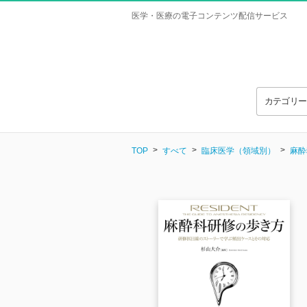
医学・医療の電子コンテンツ配信サービス
カテゴリ
TOP
すべて
臨床医学（領域別）
麻酔