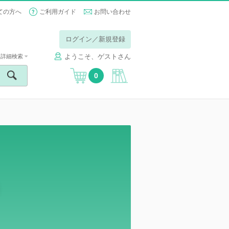
ての方へ
ご利用ガイド
お問い合わせ
ログイン／新規登録
ようこそ、ゲストさん
詳細検索
0
）