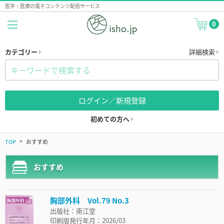
医学・医療の電子コンテンツ配信サービス
0
カテゴリー
詳細検索
ログイン／新規登録
初めての方へ
TOP
おすすめ
おすすめ
胸部外科 Vol.79 No.3
出版社：南江堂
印刷版発行年月：2026/03