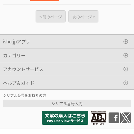
前のページ
次のページ
isho.jpアプリ
カテゴリー
アカウントサービス
ヘルプ＆ガイド
シリアル番号をお持ちの方
シリアル番号入力