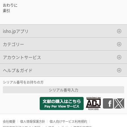
おわりに
索引
isho.jpアプリ
カテゴリー
アカウントサービス
ヘルプ＆ガイド
シリアル番号をお持ちの方
シリアル番号入力
会社概要
個人情報保護方針
個人向けサービス利用規約