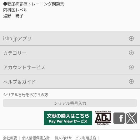
●糖尿病診療トレーニング問題集
内科医レベル
湯野 暁子
isho.jpアプリ
カテゴリー
アカウントサービス
ヘルプ＆ガイド
シリアル番号をお持ちの方
シリアル番号入力
会社概要
個人情報保護方針
個人向けサービス利用規約