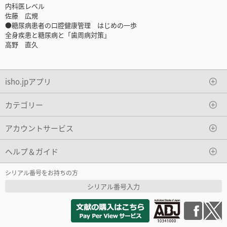
内科医レベル
佐藤 広規
●糖尿病患者の口腔健康管理 はじめの一歩
全身疾患と糖尿病と「歯周病対策」
高野 直久
isho.jpアプリ
カテゴリー
アカウントサービス
ヘルプ＆ガイド
シリアル番号をお持ちの方
シリアル番号入力