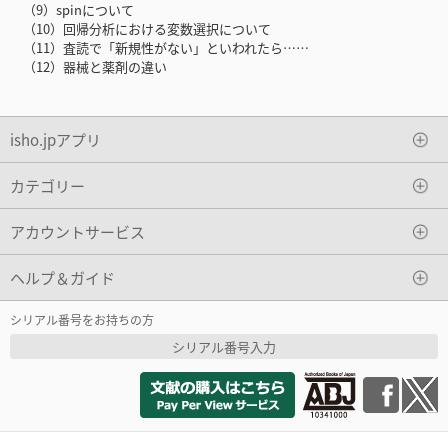
（9）spinについて
（10）回帰分析における変数選択について
（11）査読で「新規性がない」といわれたら……
（12）器械と薬剤の違い
isho.jpアプリ
カテゴリー
アカウントサービス
ヘルプ＆ガイド
シリアル番号をお持ちの方
シリアル番号入力