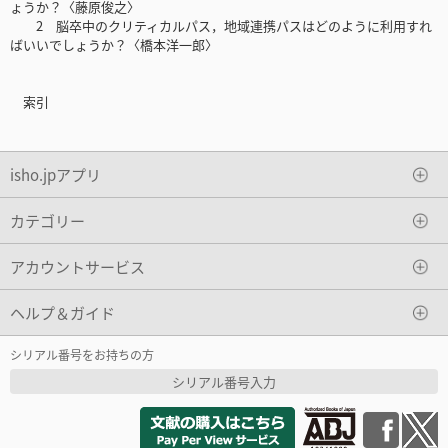
ょうか？〈藤原俊之〉
2 脳卒中のクリティカルパス，地域連携パスはどのように利用すれ
ばいいでしょうか？〈橋本洋一郎〉
索引
isho.jpアプリ
カテゴリー
アカウントサービス
ヘルプ＆ガイド
シリアル番号をお持ちの方
シリアル番号入力