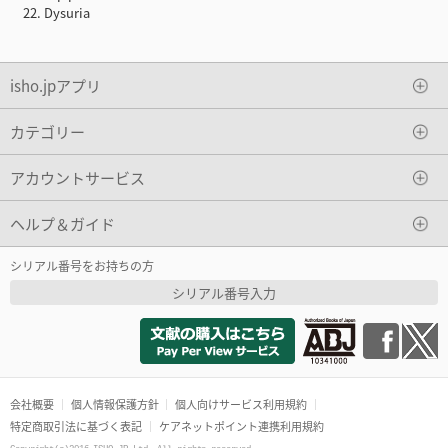
22. Dysuria
isho.jpアプリ
カテゴリー
アカウントサービス
ヘルプ＆ガイド
シリアル番号をお持ちの方
シリアル番号入力
会社概要
個人情報保護方針
個人向けサービス利用規約
特定商取引法に基づく表記
ケアネットポイント連携利用規約