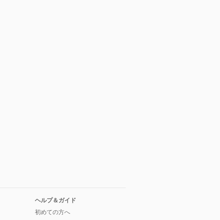
ヘルプ＆ガイド
初めての方へ