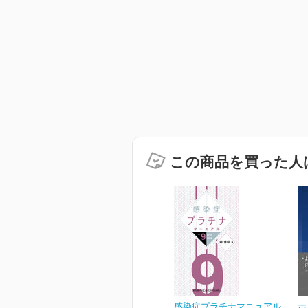
この商品を買った人
感染症プラチナマニュアル
ホ