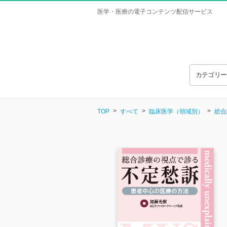
医学・医療の電子コンテンツ配信サービス
カテゴリ
TOP
すべて
臨床医学（領域別）
総合