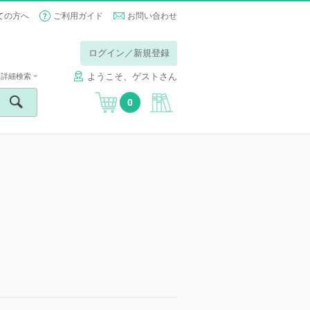
ての方へ
ご利用ガイド
お問い合わせ
ログイン／新規登録
ようこそ、ゲストさん
詳細検索
0