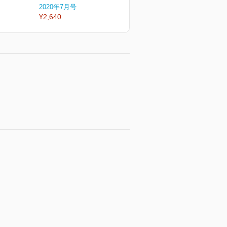
2020年7月号
2020年1月号
2
¥2,640
¥2,640
¥