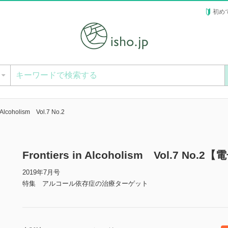
初め
ー
n Alcoholism Vol.7 No.2
Frontiers in Alcoholism Vol.7 No.
2019年7月号
特集 アルコール依存症の治療ターゲット