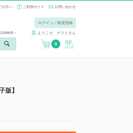
ての方へ
ご利用ガイド
お問い合わせ
ログイン／新規登録
ようこそ、ゲストさん
詳細検索
0
2【電子版】