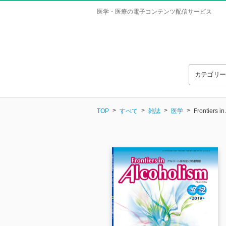
医学・医療の電子コンテンツ配信サービス
カテゴリ
TOP
すべて
雑誌
医学
Frontiers i